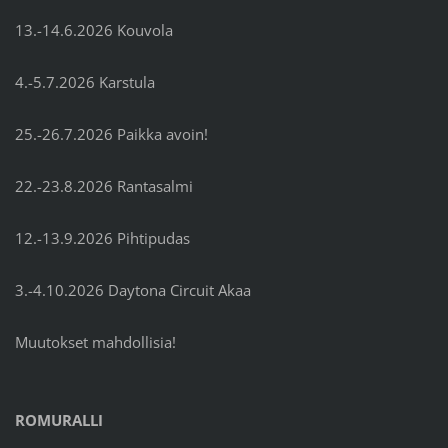
13.-14.6.2026 Kouvola
4.-5.7.2026 Karstula
25.-26.7.2026 Paikka avoin!
22.-23.8.2026 Rantasalmi
12.-13.9.2026 Pihtipudas
3.-4.10.2026 Daytona Circuit Akaa
Muutokset mahdollisia!
ROMURALLI